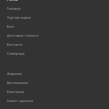
Головна
Торгові марки
Блог
Доставка і оплата
Контакти
Співпраця
Фаркопи
Автокилимки
Електрика
Захист двигуна