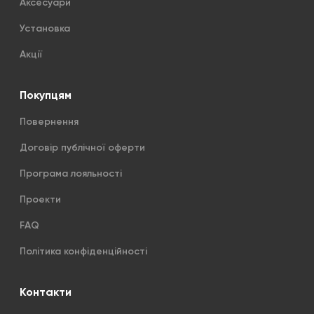
Аксесуари
Установка
Акції
Покупцям
Повернення
Договір публічної оферти
Програма лояльності
Проекти
FAQ
Політика конфіденційності
Контакти