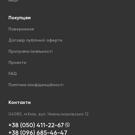
Акції
Покупцям
Повернення
Договір публічної оферти
Програма лояльності
Проекти
FAQ
Політика конфіденційності
Контакти
04080, м.Київ, вул. Нижньоюрківська 12
+38 (050) 411-22-67
+38 (096) 685-46-47