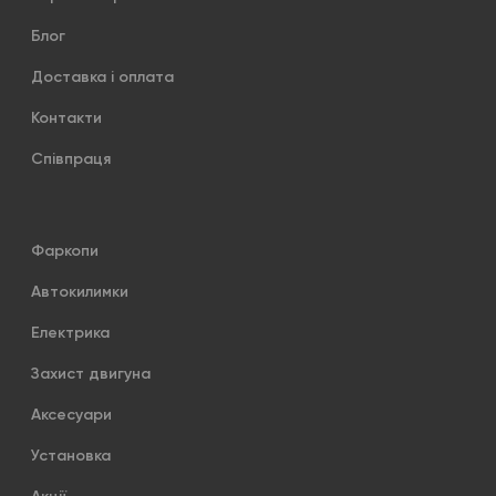
Блог
Доставка і оплата
Контакти
Співпраця
Фаркопи
Автокилимки
Електрика
Захист двигуна
Аксесуари
Установка