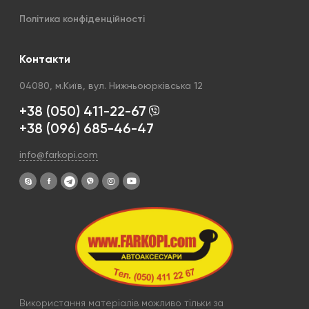
Політика конфіденційності
Контакти
04080, м.Київ, вул. Нижньоюрківська 12
+38 (050) 411-22-67
+38 (096) 685-46-47
info@farkopi.com
Використання матеріалів можливо тільки за