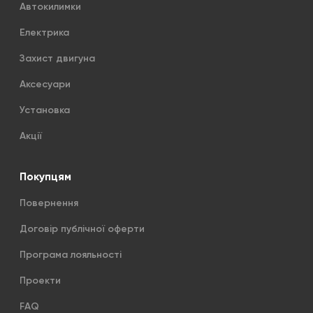
Автокилимки
Електрика
Захист двигуна
Аксесуари
Установка
Акції
Покупцям
Повернення
Договір публічної оферти
Програма лояльності
Проекти
FAQ