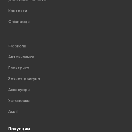
Контакти
Співпраця
Фаркопи
Автокилимки
Електрика
Захист двигуна
Аксесуари
Установка
Акції
Покупцям