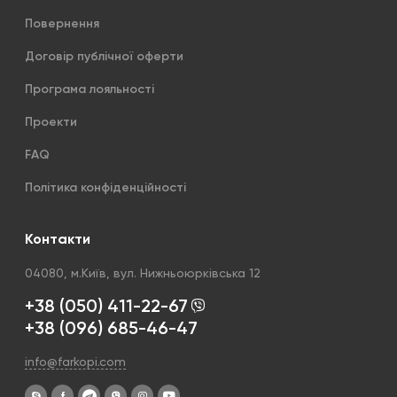
Повернення
Договір публічної оферти
Програма лояльності
Проекти
FAQ
Політика конфіденційності
Контакти
04080, м.Київ, вул. Нижньоюрківська 12
+38 (050) 411-22-67
+38 (096) 685-46-47
info@farkopi.com