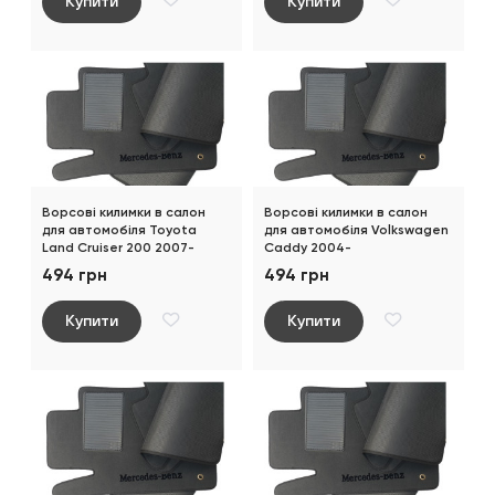
Купити
Купити
Ворсові килимки в салон
Ворсові килимки в салон
для автомобіля Toyota
для автомобіля Volkswagen
Land Cruiser 200 2007-
Caddy 2004-
494 грн
494 грн
Купити
Купити