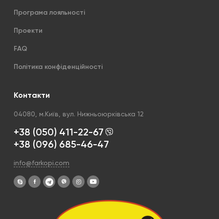
Програма лояльності
Проекти
FAQ
Політика конфіденційності
Контакти
04080, м.Київ, вул. Нижньоюрківська 12
+38 (050) 411-22-67
+38 (096) 685-46-47
info@farkopi.com