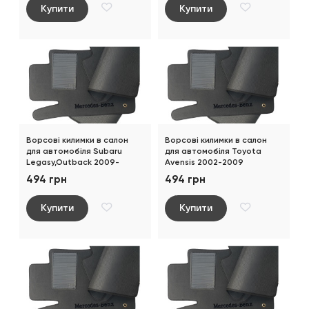
Купити
Купити
Ворсові килимки в салон
Ворсові килимки в салон
для автомобіля Subaru
для автомобіля Toyota
Legasy,Outback 2009-
Avensis 2002-2009
494 грн
494 грн
Купити
Купити