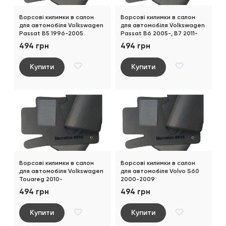
Ворсові килимки в салон
Ворсові килимки в салон
для автомобіля Volkswagen
для автомобіля Volkswagen
Passat B5 1996-2005
Passat B6 2005-, B7 2011-
494 грн
494 грн
Купити
Купити
Ворсові килимки в салон
Ворсові килимки в салон
для автомобіля Volkswagen
для автомобіля Volvo S60
Touareg 2010-
2000-2009
494 грн
494 грн
Купити
Купити