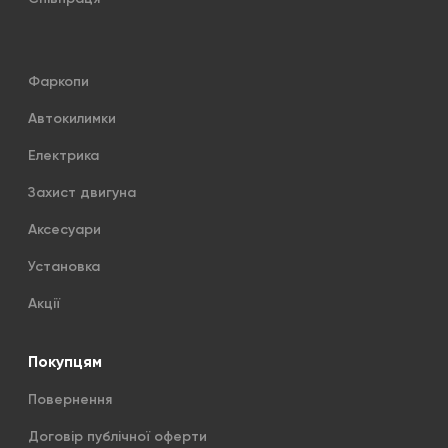
Фаркопи
Автокилимки
Електрика
Захист двигуна
Аксесуари
Установка
Акції
Покупцям
Повернення
Договір публічної оферти