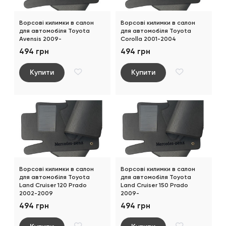
Ворсові килимки в салон
Ворсові килимки в салон
для автомобіля Toyota
для автомобіля Toyota
Avensis 2009-
Corolla 2001-2004
494 грн
494 грн
Купити
Купити
Ворсові килимки в салон
Ворсові килимки в салон
для автомобіля Toyota
для автомобіля Toyota
Land Cruiser 120 Prado
Land Cruiser 150 Prado
2002-2009
2009-
494 грн
494 грн