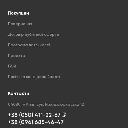
Покупцям
Повернення
Договір публічної оферти
Програма лояльності
Проекти
FAQ
Політика конфіденційності
Контакти
04080, м.Київ, вул. Нижньоюрківська 12
+38 (050) 411-22-67
+38 (096) 685-46-47