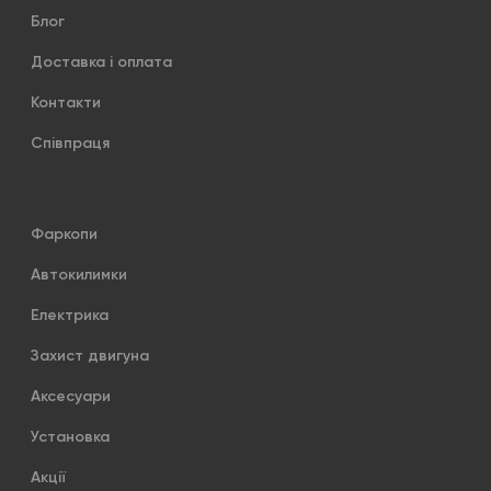
Блог
Доставка і оплата
Контакти
Співпраця
Фаркопи
Автокилимки
Електрика
Захист двигуна
Аксесуари
Установка
Акції