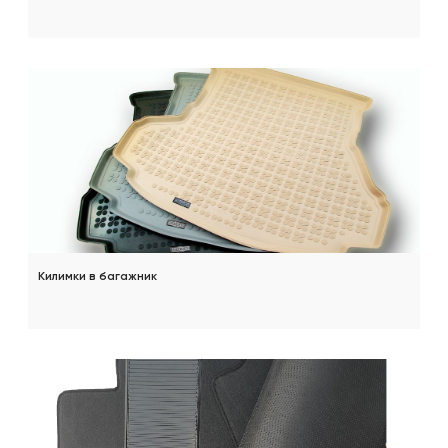
Килимки в багажник