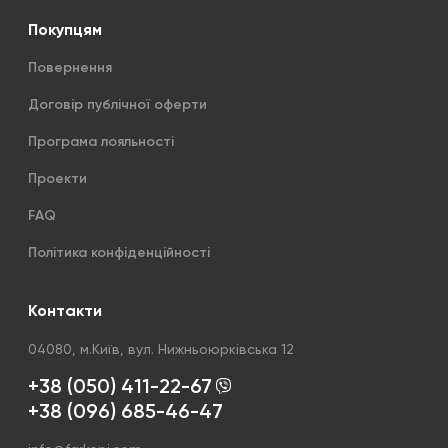
Покупцям
Повернення
Договір публічної оферти
Програма лояльності
Проекти
FAQ
Політика конфіденційності
Контакти
04080, м.Київ, вул. Нижньоюрківська 12
+38 (050) 411-22-67
+38 (096) 685-46-47