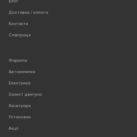
Блог
Доставка і оплата
Контакти
Співпраця
Фаркопи
Автокилимки
Електрика
Захист двигуна
Аксесуари
Установка
Акції