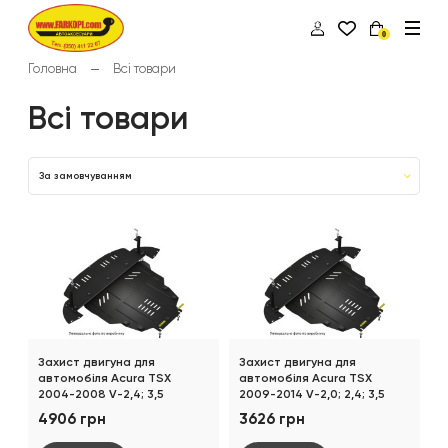
0
Головна
Всі товари
Всі товари
За замовчуванням
Захист двигуна для
Захист двигуна для
автомобіля Acura TSX
автомобіля Acura TSX
2004-2008 V-2,4; 3,5
2009-2014 V-2,0; 2,4; 3,5
4906 грн
3626 грн