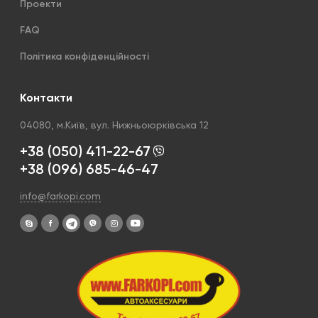
Проекти
FAQ
Політика конфіденційності
Контакти
04080, м.Київ, вул. Нижньоюрківська 12
+38 (050) 411-22-67
+38 (096) 685-46-47
info@farkopi.com