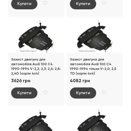
Купити
Купити
Захист двигуна для
Захист двигуна для
автомобіля Audi 100 С4
автомобіля Audi 100 С4
1990-1994 V-2,2; 2,3; 2,6; 2,8;
1990-1994 тільки V-2,0; 2,5
2,4D (окрім 4х4)
ТD (окрім 4х4)
3626 грн
4082 грн
Купити
Купити