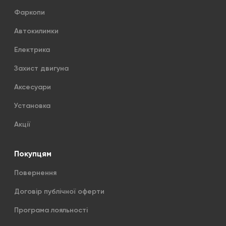
Фаркопи
Автокилимки
Електрика
Захист двигуна
Аксесуари
Установка
Акції
Покупцям
Повернення
Договір публічної оферти
Програма лояльності