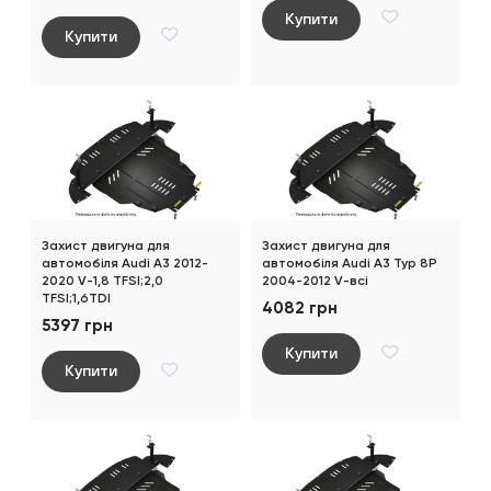
Купити
Купити
Захист двигуна для
Захист двигуна для
автомобіля Audi A3 2012-
автомобіля Audi A3 Typ 8P
2020 V-1,8 TFSI;2,0
2004-2012 V-всі
TFSI;1,6TDI
4082 грн
5397 грн
Купити
Купити