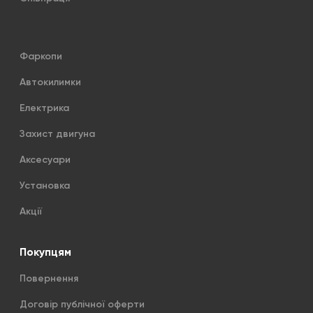
Фаркопи
Автокилимки
Електрика
Захист двигуна
Аксесуари
Установка
Акції
Покупцям
Повернення
Договір публічної оферти