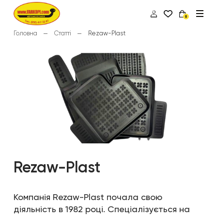
0
Головна
Статті
Rezaw-Plast
Rezaw-Plast
Компанія Rezaw-Plast почала свою
діяльність в 1982 році. Спеціалізується на