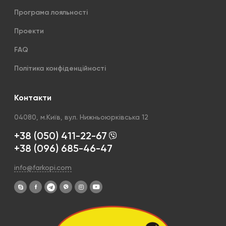
Програма лояльності
Проекти
FAQ
Політика конфіденційності
Контакти
04080, м.Київ, вул. Нижньоюрківська 12
+38 (050) 411-22-67
+38 (096) 685-46-47
info@farkopi.com