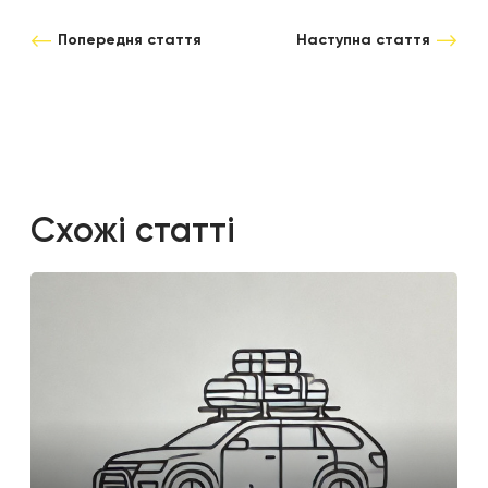
Попередня стаття
Наступна стаття
Схожі статті